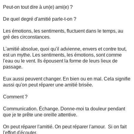
Peut-on tout dire à un(e) ami(e) ?
De quel degré d'amitié parle-t-on ?
Les émotions, les sentiments, fluctuent dans le temps, au
gré des circonstances.
L'amitié absolue, quoi qu'il advienne, envers et contre tout,
est un mythe. Les sentiments, les émotions, sont comme
l'eau ou le vent. Ils épousent la forme de leurs lieux de
passage.
Eux aussi peuvent changer. En bien ou en mal. Cela signifie
aussi qu'on peut réparer une amitié brisée.
Comment ?
Communication. Échange. Donne-moi ta douleur pendant
que je te prête une oreille attentive.
On peut réparer l'amitié. On peut réparer l'amour. Si on fait
l'effort d'écouter.