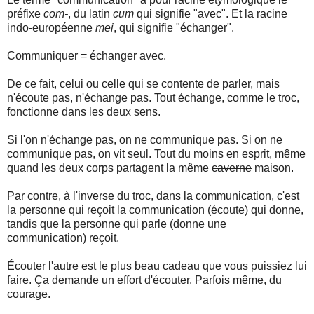
préfixe
com-
, du latin
cum
qui signifie "avec". Et la racine
indo-européenne
mei
, qui signifie "échanger".
Communiquer = échanger avec.
De ce fait, celui ou celle qui se contente de parler, mais
n'écoute pas, n'échange pas. Tout échange, comme le troc,
fonctionne dans les deux sens.
Si l'on n'échange pas, on ne communique pas. Si on ne
communique pas, on vit seul. Tout du moins en esprit, même
quand les deux corps partagent la même
caverne
maison.
Par contre, à l'inverse du troc, dans la communication, c'est
la personne qui reçoit la communication (écoute) qui donne,
tandis que la personne qui parle (donne une
communication) reçoit.
Écouter l'autre est le plus beau cadeau que vous puissiez lui
faire. Ça demande un effort d'écouter. Parfois même, du
courage.