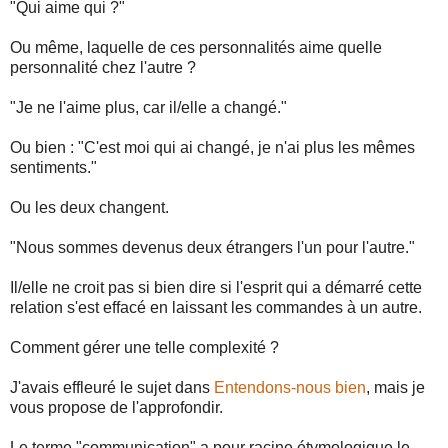
"Qui aime qui ?"
Ou même, laquelle de ces personnalités aime quelle
personnalité chez l'autre ?
"Je ne l'aime plus, car il/elle a changé."
Ou bien : "C'est moi qui ai changé, je n'ai plus les mêmes
sentiments."
Ou les deux changent.
"Nous sommes devenus deux étrangers l'un pour l'autre."
Il/elle ne croit pas si bien dire si l'esprit qui a démarré cette
relation s'est effacé en laissant les commandes à un autre.
Comment gérer une telle complexité ?
J'avais effleuré le sujet dans
Entendons-nous bien
, mais je
vous propose de l'approfondir.
Le terme "communication" a pour racine étymologique le