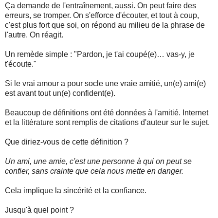
Ça demande de l'entraînement, aussi. On peut faire des
erreurs, se tromper. On s'efforce d'écouter, et tout à coup,
c'est plus fort que soi, on répond au milieu de la phrase de
l'autre. On réagit.
Un remède simple : "Pardon, je t'ai coupé(e)… vas-y, je
t'écoute."
Si le vrai amour a pour socle une vraie amitié, un(e) ami(e)
est avant tout un(e) confident(e).
Beaucoup de définitions ont été données à l'amitié. Internet
et la littérature sont remplis de citations d'auteur sur le sujet.
Que diriez-vous de cette définition ?
Un ami, une amie, c'est une personne à qui on peut se
confier, sans crainte que cela nous mette en danger.
Cela implique la sincérité et la confiance.
Jusqu'à quel point ?