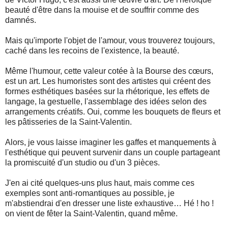
beauté d'être dans la mouise et de souffrir comme des
damnés.
Mais qu'importe l'objet de l'amour, vous trouverez toujours,
caché dans les recoins de l'existence, la beauté.
Même l'humour, cette valeur cotée à la Bourse des cœurs,
est un art. Les humoristes sont des artistes qui créent des
formes esthétiques basées sur la rhétorique, les effets de
langage, la gestuelle, l'assemblage des idées selon des
arrangements créatifs. Oui, comme les bouquets de fleurs et
les pâtisseries de la Saint-Valentin.
Alors, je vous laisse imaginer les gaffes et manquements à
l'esthétique qui peuvent survenir dans un couple partageant
la promiscuité d'un studio ou d'un 3 pièces.
J'en ai cité quelques-uns plus haut, mais comme ces
exemples sont anti-romantiques au possible, je
m'abstiendrai d'en dresser une liste exhaustive… Hé ! ho !
on vient de fêter la Saint-Valentin, quand même.