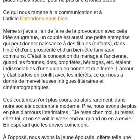
Ce qui nous ramène à la communication et à
l'article
Entendons-nous bien
.
Même si j'avais l'air de faire de la provocation avec cette
idée saugrenue, un couple est aussi une petite entreprise
qui peut donner naissance à des filiales (enfants), dans
l'intérêt d'une prospérité et d'un bien-être familiaux
communs. C'était la conception du mariage à l'ancienne,
quand les fortunes, dots, propriétés, héritages, etc. étaient
indissociables d'une union en bonne et due forme. L'amour
y était parfois en conflit avec les intérêts, ce qui nous a
donné de merveilleuses intrigues littéraires et
cinématographiques.
Ces coutumes n'ont plus cours, ou alors rarement, dans
notre société occidentale moderne. Pire, nous avons de plus
en plus d'amours intérimaires : "Je reste chez moi, tu restes
chez toi, et on se voit le week-end ou quand on en a envie."
En espérant que les envies coïncident.
À l'opposé, nous avons la jeune épousée, offerte telle une