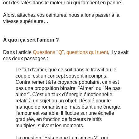
ont des ratés dans le moteur ou qui tombent en panne.
Alors, attachez vos ceintures, nous allons passer à la
vitesse supérieure…
À quoi ça sert l'amour ?
Dans l'article
Questions "Q", questions qui tuent
, il y avait
ces deux passages :
Le fait d'aimer, que ce soit dans le travail ou le
couple, est un concept souvent incompris.
Contrairement à la croyance populaire, ce n'est
pas une proposition binaire. "Aimer" ou "Ne pas
aimer". C'est un taux d'énergie émotionnelle
relatif à un sujet ou un objet. Désolé pour le
manque de romantisme, mais étant une énergie,
l'amour est variable. Il fluctue sur une échelle
graduée, en fonction de facteurs relatifs
multiples, suivant les moments.
La question "Est-ce que tu m'aimes ?", qui