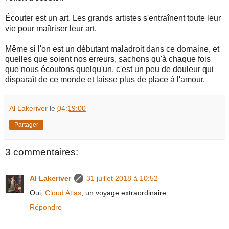
Écouter est un art. Les grands artistes s'entraînent toute leur
vie pour maîtriser leur art.
Même si l'on est un débutant maladroit dans ce domaine, et
quelles que soient nos erreurs, sachons qu'à chaque fois
que nous écoutons quelqu'un, c'est un peu de douleur qui
disparaît de ce monde et laisse plus de place à l'amour.
Al Lakeriver
le
04:19:00
Partager
3 commentaires:
Al Lakeriver
31 juillet 2018 à 10:52
Oui,
Cloud Atlas
, un voyage extraordinaire.
Répondre