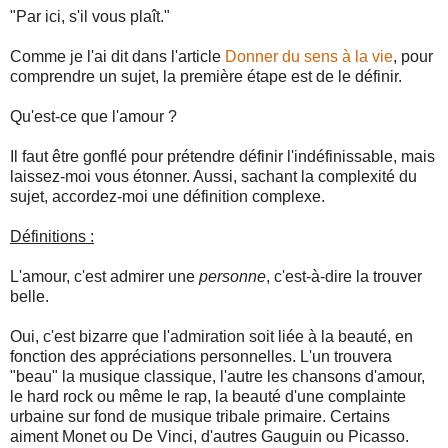
"Par ici, s'il vous plaît."
Comme je l'ai dit dans l'article
Donner du sens à la vie
, pour
comprendre un sujet, la première étape est de le définir.
Qu'est-ce que l'amour ?
Il faut être gonflé pour prétendre définir l'indéfinissable, mais
laissez-moi vous étonner. Aussi, sachant la complexité du
sujet, accordez-moi une définition complexe.
Définitions :
L'amour, c'est admirer une
personne
, c'est-à-dire la trouver
belle.
Oui, c'est bizarre que l'admiration soit liée à la beauté, en
fonction des appréciations personnelles. L'un trouvera
"beau" la musique classique, l'autre les chansons d'amour,
le hard rock ou même le rap, la beauté d'une complainte
urbaine sur fond de musique tribale primaire. Certains
aiment Monet ou De Vinci, d'autres Gauguin ou Picasso.