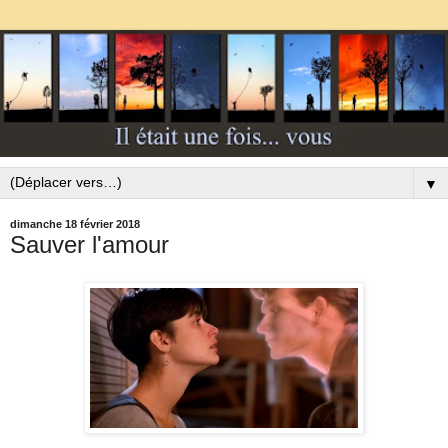
▼
dimanche 18 février 2018
Sauver l'amour