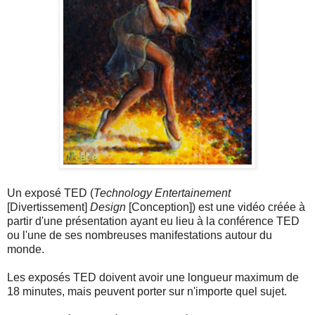
Un exposé TED (
Technology Entertainement
[Divertissement]
Design
[Conception]) est une vidéo créée à
partir d'une présentation ayant eu lieu à la conférence TED
ou l'une de ses nombreuses manifestations autour du
monde.
Les exposés TED doivent avoir une longueur maximum de
18 minutes, mais peuvent porter sur n'importe quel sujet.