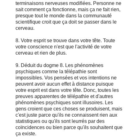
terminaisons nerveuses modifiées. Personne ne
sait comment ça fonctionne, mais ça ne fait rien,
presque tout le monde dans la communauté
scientifique croit que ça doit se passer dans le
cerveau.
8. Votre esprit se trouve dans votre tête. Toute
votre conscience n'est que l'activité de votre
cerveau et rien de plus.
9. Déduit du dogme 8. Les phénomènes
psychiques comme la télépathie sont
impossibles. Vos pensées et vos intentions ne
peuvent avoir aucun effet à distance puisque
votre esprit est dans votre tête. Donc, toutes les
preuves apparentes de télépathie et d'autres
phénomènes psychiques sont illusoires. Les
gens croient que ces choses se produisent, mais
c'est juste parce qu'ils ne connaissent rien aux
statistiques ou qu'ils sont leurrés par des
coïncidences ou bien parce qu'ils souhaitent que
ça existe.