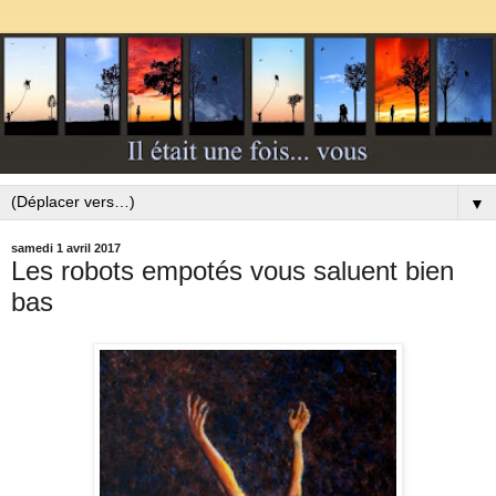
▼
samedi 1 avril 2017
Les robots empotés vous saluent bien
bas