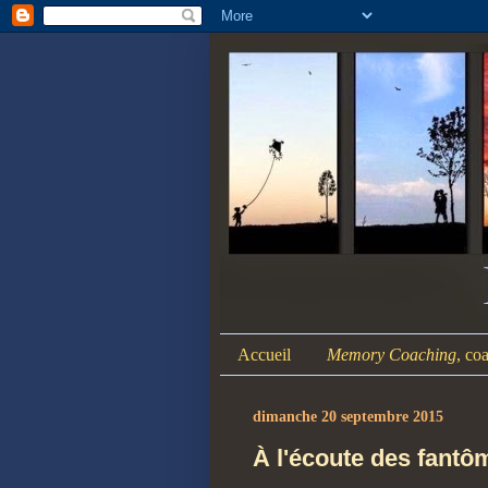
Accueil
Memory Coaching
, co
dimanche 20 septembre 2015
À l'écoute des fant