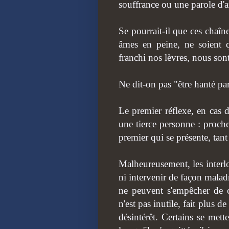
souffrance ou une parole d'
Se pourrait-il que ces chaîne
âmes en peine, ne soient 
franchi nos lèvres, nous sont
Ne dit-on pas "être hanté pa
Le premier réflexe, en cas d
une tierce personne : proche
premier qui se présente, tant
Malheureusement, les interlo
ni intervenir de façon malad
ne peuvent s'empêcher de c
n'est pas inutile, fait plus 
désintérêt. Certains se met