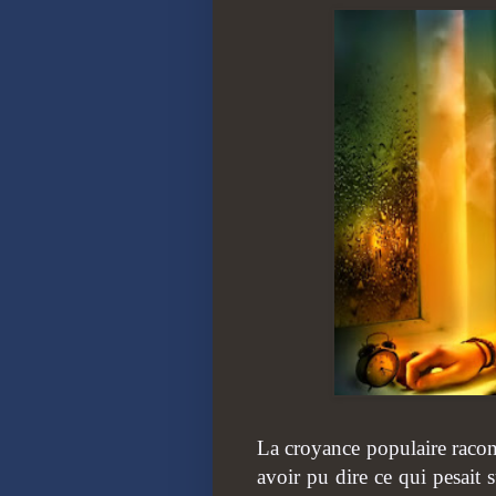
La croyance populaire racont
avoir pu dire ce qui pesait 