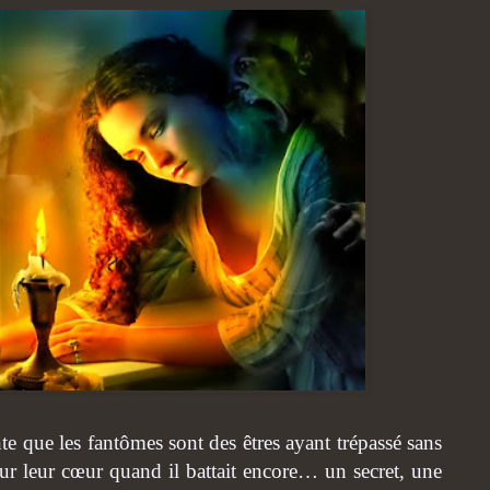
e que les fantômes sont des êtres ayant trépassé sans
sur leur cœur quand il battait encore… un secret, une