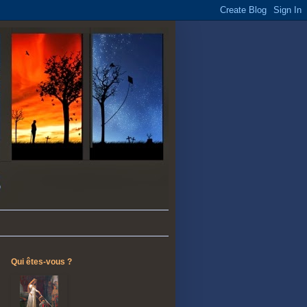
Qui êtes-vous ?